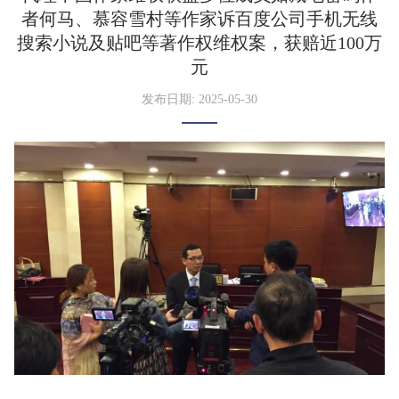
者何马、慕容雪村等作家诉百度公司手机无线
搜索小说及贴吧等著作权维权案，获赔近100万
元
发布日期: 2025-05-30